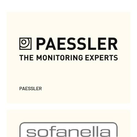
PAESSLER