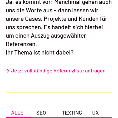
Ja, es kommt vor: Manchmal gehen auch
uns die Worte aus – dann lassen wir
unsere Cases, Projekte und Kunden für
uns sprechen. Es handelt sich hierbei
um einen Auszug ausgewählter
Referenzen.
Ihr Thema ist nicht dabei?
Jetzt vollständige Referenzliste anfragen
ALLE
SEO
TEXTING
UX