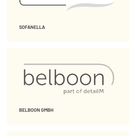
SOFANELLA
BELBOON GMBH