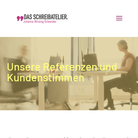
Unsere Referenzen und
Kundenstimmen