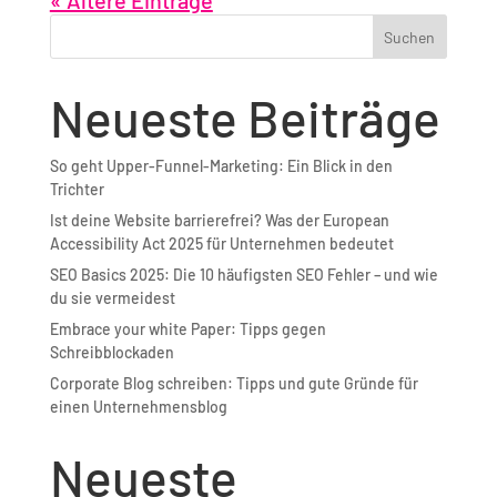
« Ältere Einträge
Suchen
Neueste Beiträge
So geht Upper-Funnel-Marketing: Ein Blick in den
Trichter
Ist deine Website barrierefrei? Was der European
Accessibility Act 2025 für Unternehmen bedeutet
SEO Basics 2025: Die 10 häufigsten SEO Fehler – und wie
du sie vermeidest
Embrace your white Paper: Tipps gegen
Schreibblockaden
Corporate Blog schreiben: Tipps und gute Gründe für
einen Unternehmensblog
Neueste