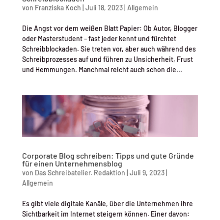
von
Franziska Koch
|
Juli 18, 2023
|
Allgemein
Die Angst vor dem weißen Blatt Papier: Ob Autor, Blogger
oder Masterstudent – fast jeder kennt und fürchtet
Schreibblockaden. Sie treten vor, aber auch während des
Schreibprozesses auf und führen zu Unsicherheit, Frust
und Hemmungen. Manchmal reicht auch schon die...
Corporate Blog schreiben: Tipps und gute Gründe
für einen Unternehmensblog
von
Das Schreibatelier. Redaktion
|
Juli 9, 2023
|
Allgemein
Es gibt viele digitale Kanäle, über die Unternehmen ihre
Sichtbarkeit im Internet steigern können. Einer davon: