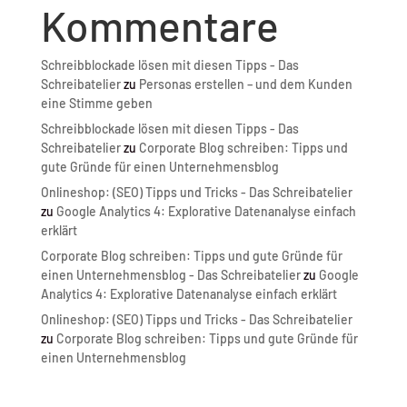
Kommentare
Schreibblockade lösen mit diesen Tipps - Das
Schreibatelier
zu
Personas erstellen – und dem Kunden
eine Stimme geben
Schreibblockade lösen mit diesen Tipps - Das
Schreibatelier
zu
Corporate Blog schreiben: Tipps und
gute Gründe für einen Unternehmensblog
Onlineshop: (SEO) Tipps und Tricks - Das Schreibatelier
zu
Google Analytics 4: Explorative Datenanalyse einfach
erklärt
Corporate Blog schreiben: Tipps und gute Gründe für
einen Unternehmensblog - Das Schreibatelier
zu
Google
Analytics 4: Explorative Datenanalyse einfach erklärt
Onlineshop: (SEO) Tipps und Tricks - Das Schreibatelier
zu
Corporate Blog schreiben: Tipps und gute Gründe für
einen Unternehmensblog