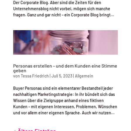
Der Corporate Blog. Aber sind die Zeiten für den
Unternehmensblog nicht vorbei, mögen sich manche
fragen. Ganz und gar nicht – ein Corporate Blog bringt...
Personas erstellen – und dem Kunden eine Stimme
geben
von
Tessa Friedrich
|
Juli 5, 2023
|
Allgemein
Buyer Personas sind ein elementarer Bestandteil jeder
nachhaltigen Marketingstrategie: In ihr bündelt sich das
Wissen über die Zielgruppe anhand eines fiktiven
Kunden – mit eigenen Interessen, Problemen, Wünschen
und vor allem einer eigenen Sprache. Auch wir nutzen...