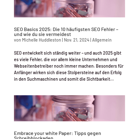
SEO Basics 2025: Die 10 häufigsten SEO Fehler –
und wie du sie vermeidest
von
Michelle Huddleston
|
Nov. 21, 2024
|
Allgemein
SEO entwickelt sich ständig weiter – und auch 2025 gibt
es viele Fehler, die vor allem kleine Unternehmen und
Webseitenbetreiber noch immer machen. Besonders für
Anfänger wirken sich diese Stolpersteine auf den Erfolg
in den Suchmaschinen und somit die Sichtbarkeit...
Embrace your white Paper: Tipps gegen
Schreibblockaden