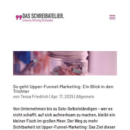
So geht Upper-Funnel-Marketing: Ein Blick in den
Trichter
von
Tessa Friedrich
|
Apr. 17, 2025
|
Allgemein
Von Unternehmen bis zu Solo-Selbstständigen – wer es
nicht schafft, auf sich aufmerksam zu machen, bleibt ein
kleiner Fisch im großen Meer. Der Weg zu mehr
Sichtbarkeit ist Upper-Funnel-Marketing: Das Ziel dieser